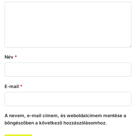
Név
*
E-mail
*
A nevem, e-mail címem, és weboldalcímem mentése a
böngészőben a következő hozzászólásomhoz.