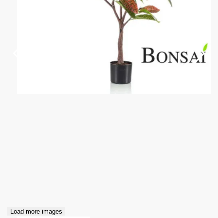
Load more images