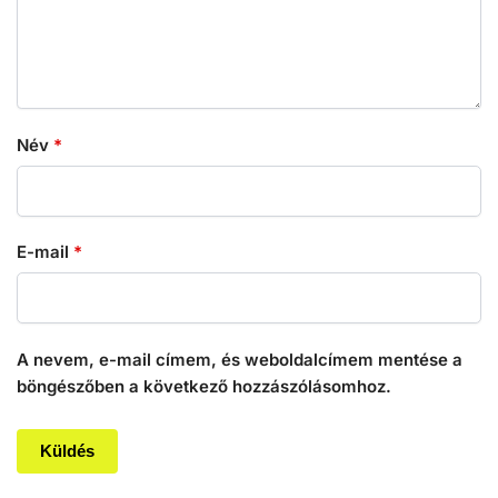
Név
*
E-mail
*
A nevem, e-mail címem, és weboldalcímem mentése a
böngészőben a következő hozzászólásomhoz.