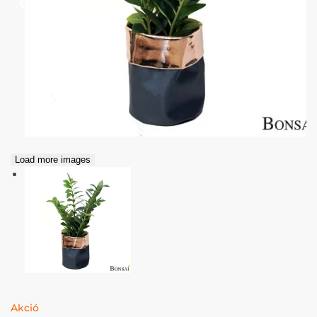
Load more images
Akció