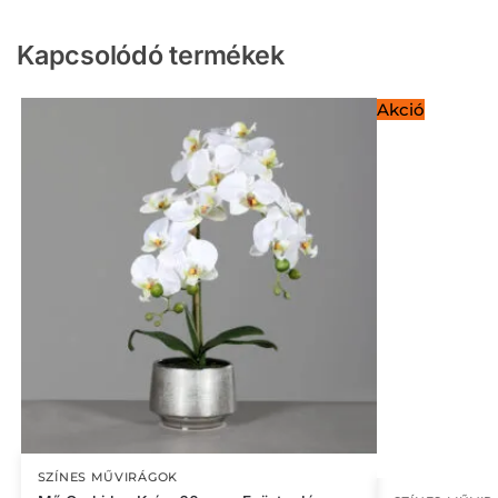
Kapcsolódó termékek
Akció
SZÍNES MŰVIRÁGOK