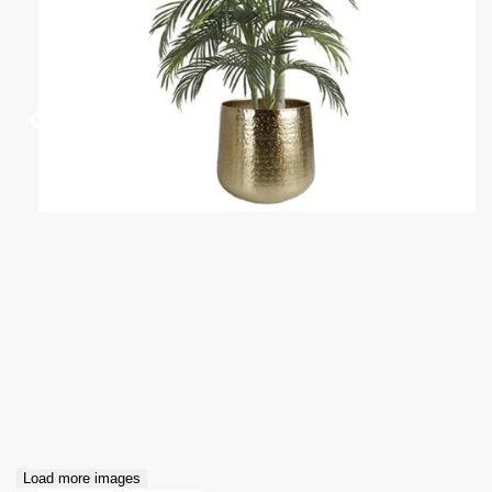
Load more images