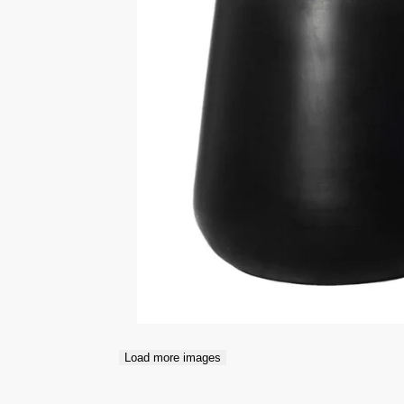
Load more images