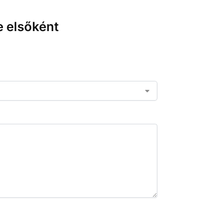
e elsőként