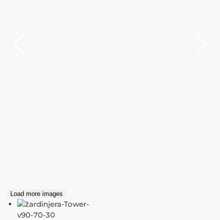
Load more images