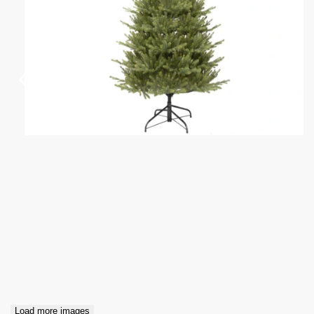
Load more images