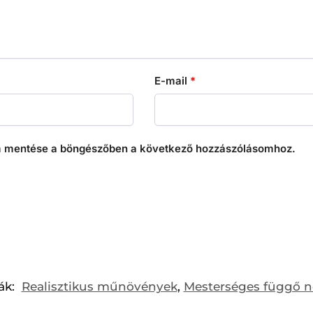
E-mail
*
 mentése a böngészőben a következő hozzászólásomhoz.
ák:
Realisztikus műnövények
,
Mesterséges függő 