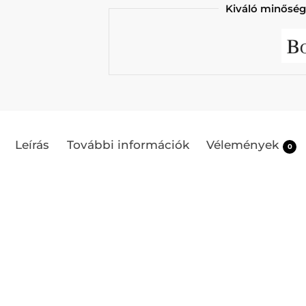
Kiváló minőség
Leírás
További információk
Vélemények
0