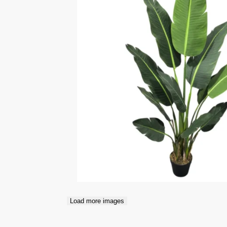
Load more images