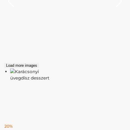
Load more images
20%