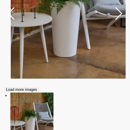
Load more images