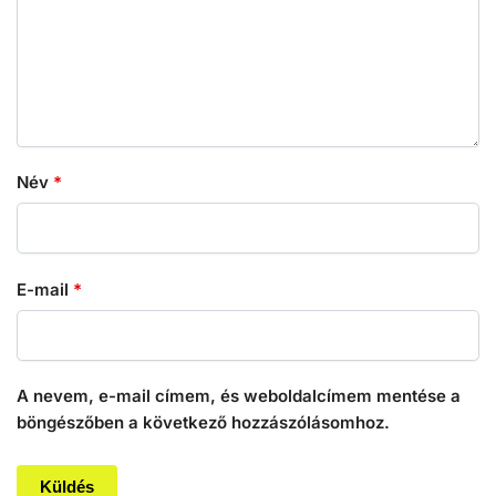
Név
*
E-mail
*
A nevem, e-mail címem, és weboldalcímem mentése a
böngészőben a következő hozzászólásomhoz.